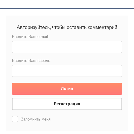
Авторизуйтесь, чтобы оставить комментарий
Введите Ваш e-mail:
Введите Ваш пароль:
Логин
Регистрация
Запомнить меня