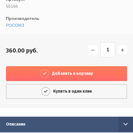
Выберите...
55166
Производитель
Результатов на странице:
РОСОМЗ
20
−
+
360.00
руб.
Найти
Добавить в корзину
Купить в один клик
Описание