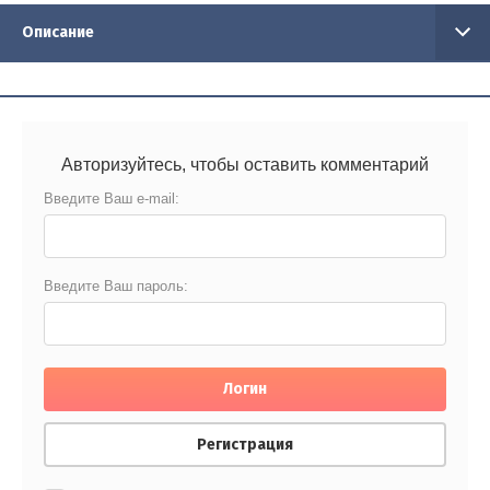
Описание
Авторизуйтесь, чтобы оставить комментарий
Введите Ваш e-mail:
Введите Ваш пароль:
Логин
Регистрация